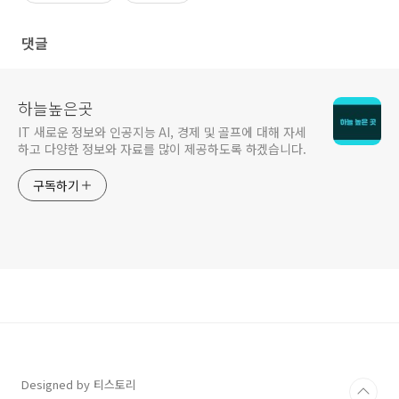
댓글
하늘높은곳
IT 새로운 정보와 인공지능 AI, 경제 및 골프에 대해 자세
하고 다양한 정보와 자료를 많이 제공하도록 하겠습니다.
구독하기
Designed by 티스토리