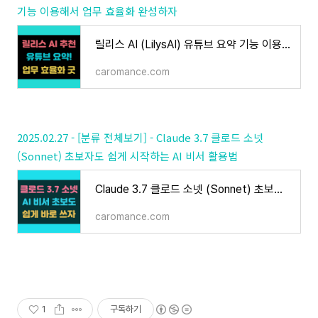
기능 이용해서 업무 효율화 완성하자
릴리스 AI (LilysAI) 유튜브 요약 기능 이용해서 업무 효율화 완성하자
caromance.com
2025.02.27 - [분류 전체보기] - Claude 3.7 클로드 소넷
(Sonnet) 초보자도 쉽게 시작하는 AI 비서 활용법
Claude 3.7 클로드 소넷 (Sonnet) 초보자도 쉽게 시작하는 AI 비서 활용법
caromance.com
1
구독하기