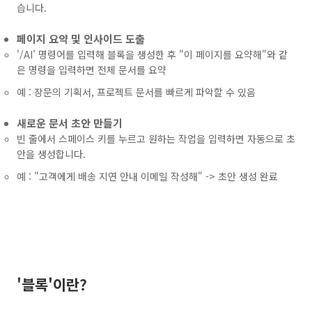
습니다.
페이지 요약 및 인사이드 도출
'/AI' 명령어를 입력해 블록을 생성한 후 "이 페이지를 요약해"와 같
은 명령을 입력하면 전체 문서를 요약
예 : 장문의 기획서, 프로젝트 문서를 빠르게 파악할 수 있음
새로운 문서 초안 만들기
빈 줄에서 스페이스 키를 누르고 원하는 작업을 입력하면 자동으로 초
안을 생성합니다.
예 : "고객에게 배송 지연 안내 이메일 작성해" -> 초안 생성 완료
'블록'이란?