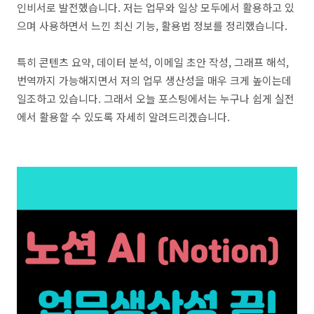
인비서로 발전했습니다. 저는 업무와 일상 모두에서 활용하고 있
으며 사용하면서 느낀 최신 기능, 활용법 정보를 정리했습니다.
특히 콘텐츠 요약, 데이터 분석, 이메일 초안 작성, 그래프 해석,
번역까지 가능해지면서 저의 업무 생산성을 매우 크게 높이는데
일조하고 있습니다. 그래서 오늘 포스팅에서는 누구나 쉽게 실전
에서 활용할 수 있도록 자세히 알려드리겠습니다.