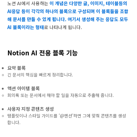
노션 AI에서 사용하는
이 개념은 다양한 글, 이미지, 테이블등의
AI응답 등이 각각의 하나의 블록으로 구성되며 이 블록들을 조합
해 문서를 만들 수 있게 됩니다. 여기서 생성해 주는 응답도 모두
AI 블록이라는 형태
로 나타나게 됩니다.
Notion AI 전용 블록 기능
요약 블록
긴 문서의 핵심을 빠르게 정리합니다.
액션 아이템 블록
회의록 또는 문서에서 해야 할 일을 자동으로 추출해 줍니다.
사용자 지정 콘텐츠 생성
템플릿이나 스타일 가이드를 '@멘션'하면 그에 맞춰 콘텐츠를 생성
합니다.