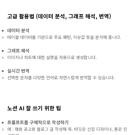
고급 활용법 (데이터 분석, 그래프 해석, 번역)
데이터 분석
테이블 데이터를 기반으로 주요 패턴, 이상값 등을 분석해 줍니다.
그래프 해석
이미지나 차트에 대한 설명을 자동으로 생성합니다.
실시간 번역
선택한 문자를 다양한 언어로 자연스럽게 번역할 수 있습니다.
노션 AI 잘 쓰기 위한 팁
프롬프트를 구체적으로 작성하기
예 : 채용 공고용 블로그 글 작성해 줘. 타깃은 신입 디자이너, 톤은 친