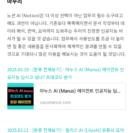
마무리
노션 AI (Notion)은 더 이상 선택이 아닌 업무의 필수 도구라고
해도 과언이 아닙니다. 기존보다 똑똑해지면서 문서 작성부터 데
이터 해석, 번역, 요약까지 도와주는 우리의 진정한 인공지능 비
서가 될 수 있을 것 같습니다. 업무에서 사용빈도를 조금 더 높이
면 질 좋은 내용들을 문서화하여 체계적인 결과를 만들 수 있을
것으로 기대되니 많은 이용을 해보시는 것이 도움이 될 것입니다.
2025.03.19 - [분류 전체보기] - 마누스 AI (Manus) 에이전트 인
공지능 딥시크 넘나? 초대코드 받기
마누스 AI (Manus) 에이전트 인공지능 딥시크 넘나? 초대코드 받기
caromance.com
2025.03.11 - [분류 전체보기] - 릴리스 AI (LilysAI) 유튜브 요약