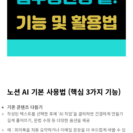
노션 AI 기본 사용법 (핵심 3가지 기능)
기존 콘텐츠 다듬기
작성된 텍스트를 선택한 후에 'AI 작업'을 클릭하면 간결하게 만들기
길게 풀어쓰기, 문법 수정 등 다양한 옵션을 제공
예 : 회의록을 자동 요약하거나 이메일 문장을 더 부드럽게 바꿀 수 있